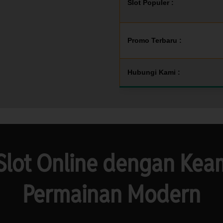
Slot Populer :
Promo Terbaru :
Hubungi Kami :
 Slot Online dengan Kea
Permainan Modern