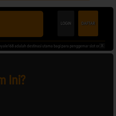
LOGIN
DAFTAR
alah destinasi utama bagi para penggemar slot online yang mencari p
X
m Ini?