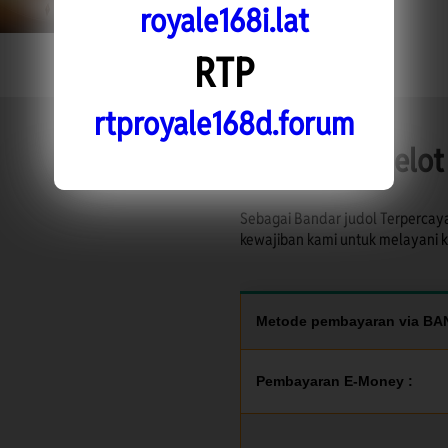
royale168i.lat
RTP
rtproyale168d.forum
Situs judol selo
Sebagai Bandar judol Terpercaya
kewajiban kami untuk melayani ka
Metode pembayaran via BA
Pembayaran E-Money :