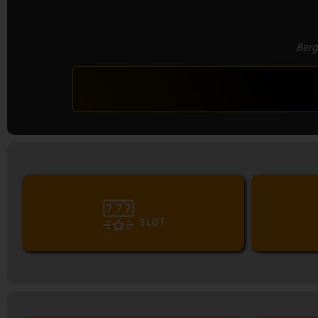
Berg
SLOT