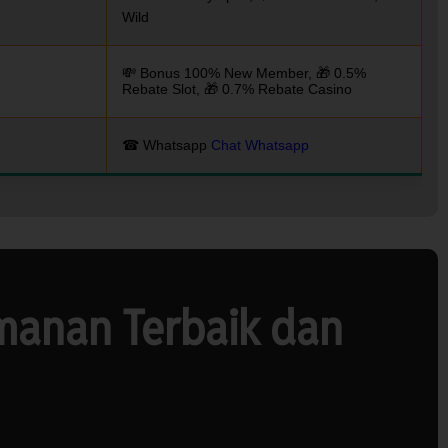
Wild
💸 Bonus 100% New Member, 🎁 0.5%
Rebate Slot, 🎁 0.7% Rebate Casino
☎ Whatsapp
Chat Whatsapp
manan Terbaik dan