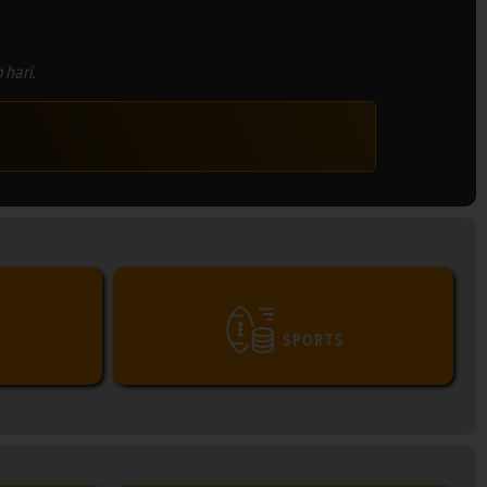
hari.
SPORTS