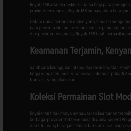
Royale168 adalah destinasi utama bagi para penggemar
provider terkemuka, Royale168 menawarkan beragam p
Dalam dunia perjudian online yang semakin menjamur, 
para pencinta slot online yang mencari pengalaman 
dari provider terkemuka, Royale168 telah berhasil memi
Keamanan Terjamin, Kenya
Salah satu keunggulan utama Royale168 adalah komitme
tinggi yang menjamin kerahasiaan informasi pribadi 
transaksi yang dilakukan.
Koleksi Permainan Slot Mod
Royale168 tidak hanya menawarkan keamanan terbaik, 
berbagai provider slot terkemuka di dunia, seperti P
dan fitur yang beragam. Mulai dari slot klasik hingg