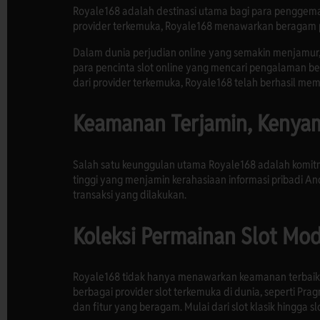
Royale168 adalah destinasi utama bagi para penggemar
provider terkemuka, Royale168 menawarkan beragam p
Dalam dunia perjudian online yang semakin menjamur, 
para pencinta slot online yang mencari pengalaman 
dari provider terkemuka, Royale168 telah berhasil memi
Keamanan Terjamin, Kenya
Salah satu keunggulan utama Royale168 adalah komitme
tinggi yang menjamin kerahasiaan informasi pribadi 
transaksi yang dilakukan.
Koleksi Permainan Slot Mod
Royale168 tidak hanya menawarkan keamanan terbaik, 
berbagai provider slot terkemuka di dunia, seperti P
dan fitur yang beragam. Mulai dari slot klasik hingg