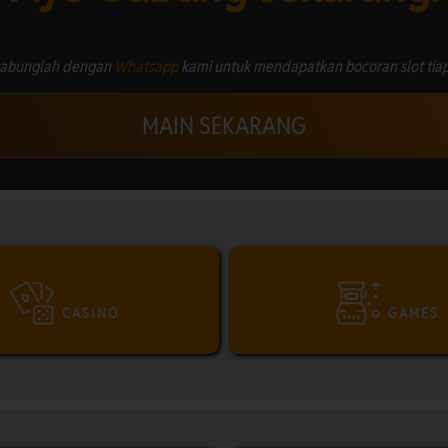
abunglah dengan
Whatsapp
kami untuk mendapatkan bocoran slot tiap 
MAIN SEKARANG
CASINO
GAMES