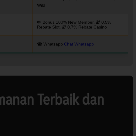
Wild
💸 Bonus 100% New Member, 🎁 0.5%
Rebate Slot, 🎁 0.7% Rebate Casino
☎ Whatsapp
Chat Whatsapp
manan Terbaik dan