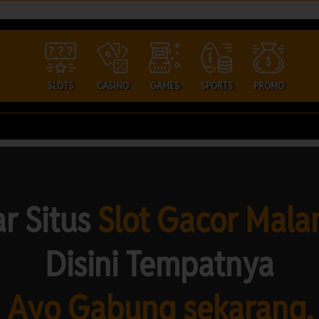
SLOTS
CASINO
GAMES
SPORTS
PROMO
r Situs
Slot Gacor Mala
Disini Tempatnya
Ayo Gabung sekarang.