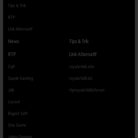
Tips & Trik
RTP
Link Alternatif
News
Tips & Trik
RTP
Link Alternatif
Cq9
royale168i.site
Spade Gaming
royale168i.lat
Jdb
rtproyale168d.forum
Layout
Bigpot Soft
One Game
Joker Gaming