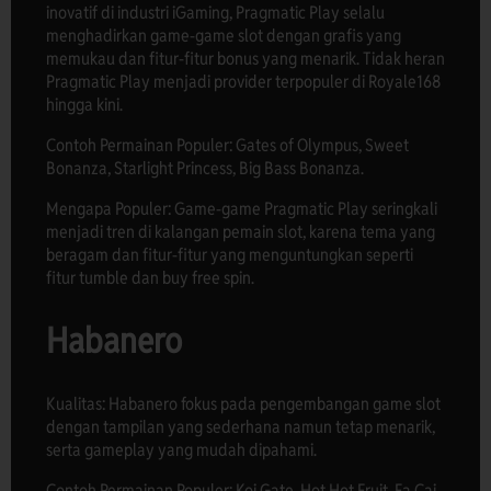
inovatif di industri iGaming, Pragmatic Play selalu
menghadirkan game-game slot dengan grafis yang
memukau dan fitur-fitur bonus yang menarik. Tidak heran
Pragmatic Play menjadi provider terpopuler di Royale168
hingga kini.
Contoh Permainan Populer: Gates of Olympus, Sweet
Bonanza, Starlight Princess, Big Bass Bonanza.
Mengapa Populer: Game-game Pragmatic Play seringkali
menjadi tren di kalangan pemain slot, karena tema yang
beragam dan fitur-fitur yang menguntungkan seperti
fitur tumble dan buy free spin.
Habanero
Kualitas: Habanero fokus pada pengembangan game slot
dengan tampilan yang sederhana namun tetap menarik,
serta gameplay yang mudah dipahami.
Contoh Permainan Populer: Koi Gate, Hot Hot Fruit, Fa Cai