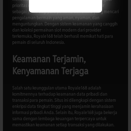
prioritas utama bagi para pemain. Royale168 hadir
sebagai solusi bagi para pencinta slot online yang mencari
pengalaman bermain yang aman, nyaman, dan
menguntungkan. Dengan sistem keamanan yang canggih
dan koleksi permainan slot modern dari provider
terkemuka, Royale168 telah berhasil memikat hati para
pemain di seluruh Indonesia.
Keamanan Terjamin,
Kenyamanan Terjaga
Salah satu keunggulan utama Royale168 adalah
komitmennya terhadap keamanan data pribadi dan
transaksi para pemain. Situs ini dilengkapi dengan sistem
enkripsi data tingkat tinggi yang menjamin kerahasiaan
informasi pribadi Anda. Selain itu, Royale168 juga bekerja
sama dengan lembaga keuangan terpercaya untuk
memastikan keamanan setiap transaksi yang dilakukan.