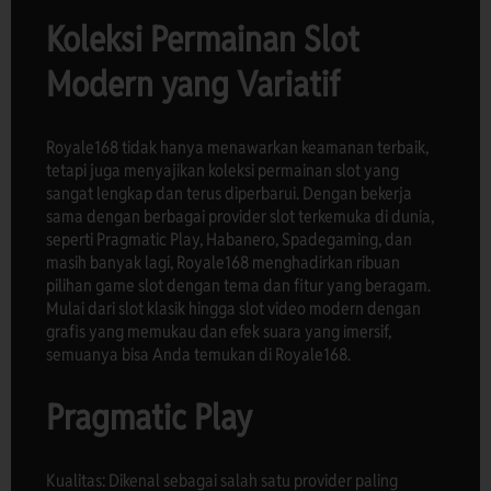
Koleksi Permainan Slot
Modern yang Variatif
Royale168 tidak hanya menawarkan keamanan terbaik,
tetapi juga menyajikan koleksi permainan slot yang
sangat lengkap dan terus diperbarui. Dengan bekerja
sama dengan berbagai provider slot terkemuka di dunia,
seperti Pragmatic Play, Habanero, Spadegaming, dan
masih banyak lagi, Royale168 menghadirkan ribuan
pilihan game slot dengan tema dan fitur yang beragam.
Mulai dari slot klasik hingga slot video modern dengan
grafis yang memukau dan efek suara yang imersif,
semuanya bisa Anda temukan di Royale168.
Pragmatic Play
Kualitas: Dikenal sebagai salah satu provider paling